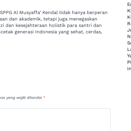
 SPPG Al Musyaffa’ Kendal tidak hanya berperan
an dan akademik, tetapi juga menegaskan
 dan kesejahteraan holistik para santri dan
ncetak generasi Indonesia yang sehat, cerdas,
uas yang wajib ditandai
*