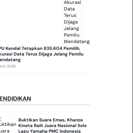
PU Kendal Tetapkan 835.604 Pemilih,
kurasi Data Terus Dijaga Jelang Pemilu
endatang
Juli 2026
ENDIDIKAN
Buktikan Suara Emas, Khanza
Kineta Raih Juara Nasional Solo
Lagu Yamaha PMC Indonesia