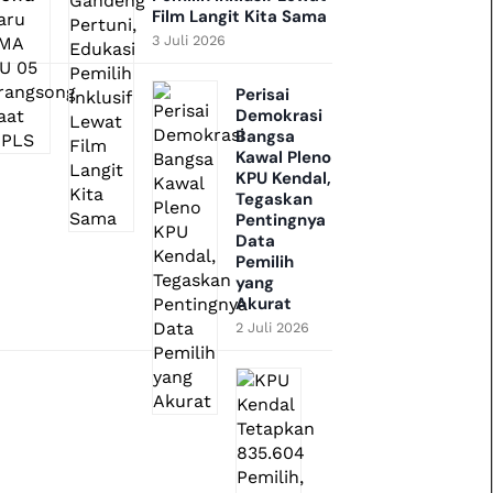
Film Langit Kita Sama
3 Juli 2026
Perisai
Demokrasi
Bangsa
Kawal Pleno
KPU Kendal,
Tegaskan
Pentingnya
Data
Pemilih
yang
Akurat
2 Juli 2026