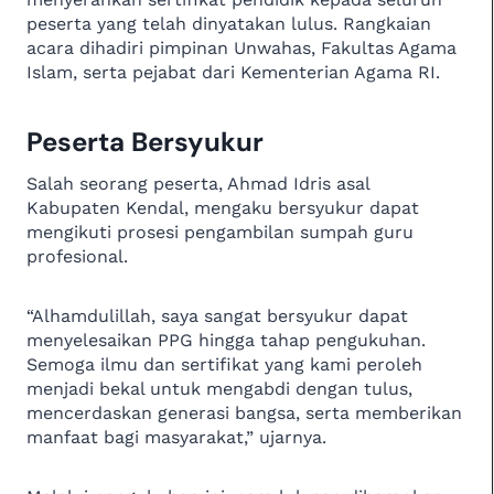
peserta yang telah dinyatakan lulus. Rangkaian
acara dihadiri pimpinan Unwahas, Fakultas Agama
Islam, serta pejabat dari Kementerian Agama RI.
Peserta Bersyukur
Salah seorang peserta, Ahmad Idris asal
Kabupaten Kendal, mengaku bersyukur dapat
mengikuti prosesi pengambilan sumpah guru
profesional.
“Alhamdulillah, saya sangat bersyukur dapat
menyelesaikan PPG hingga tahap pengukuhan.
Semoga ilmu dan sertifikat yang kami peroleh
menjadi bekal untuk mengabdi dengan tulus,
mencerdaskan generasi bangsa, serta memberikan
manfaat bagi masyarakat,” ujarnya.