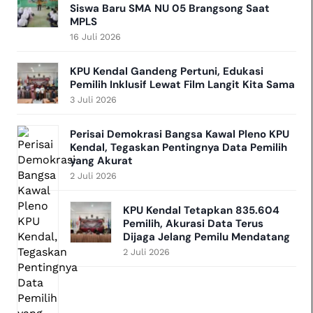
Siswa Baru SMA NU 05 Brangsong Saat
MPLS
16 Juli 2026
KPU Kendal Gandeng Pertuni, Edukasi
Pemilih Inklusif Lewat Film Langit Kita Sama
3 Juli 2026
Perisai Demokrasi Bangsa Kawal Pleno KPU
Kendal, Tegaskan Pentingnya Data Pemilih
yang Akurat
2 Juli 2026
KPU Kendal Tetapkan 835.604
Pemilih, Akurasi Data Terus
Dijaga Jelang Pemilu Mendatang
2 Juli 2026