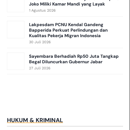
Joko Miliki Kamar Mandi yang Layak
1 Agustus 2026
Lakpesdam PCNU Kendal Gandeng
Bapperida Perkuat Perlindungan dan
Kualitas Pekerja Migran Indonesia
30 Juli 2026
Sayembara Berhadiah Rp50 Juta Tangkap
Begal Diluncurkan Gubernur Jabar
27 Juli 2026
HUKUM & KRIMINAL