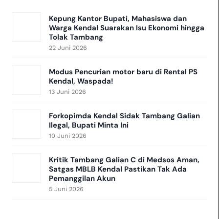
Kepung Kantor Bupati, Mahasiswa dan
Warga Kendal Suarakan Isu Ekonomi hingga
Tolak Tambang
22 Juni 2026
​Modus Pencurian motor baru di Rental PS
Kendal, Waspada!
13 Juni 2026
Forkopimda Kendal Sidak Tambang Galian
Ilegal, Bupati Minta Ini
10 Juni 2026
Kritik Tambang Galian C di Medsos Aman,
Satgas MBLB Kendal Pastikan Tak Ada
Pemanggilan Akun
5 Juni 2026