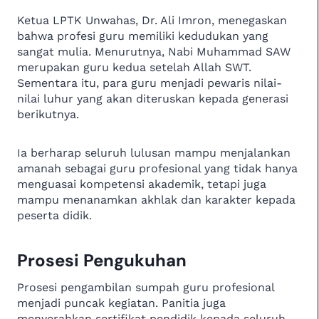
Ketua LPTK Unwahas, Dr. Ali Imron, menegaskan
bahwa profesi guru memiliki kedudukan yang
sangat mulia. Menurutnya, Nabi Muhammad SAW
merupakan guru kedua setelah Allah SWT.
Sementara itu, para guru menjadi pewaris nilai-
nilai luhur yang akan diteruskan kepada generasi
berikutnya.
Ia berharap seluruh lulusan mampu menjalankan
amanah sebagai guru profesional yang tidak hanya
menguasai kompetensi akademik, tetapi juga
mampu menanamkan akhlak dan karakter kepada
peserta didik.
Prosesi Pengukuhan
Prosesi pengambilan sumpah guru profesional
menjadi puncak kegiatan. Panitia juga
menyerahkan sertifikat pendidik kepada seluruh