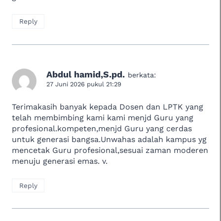
Reply
Abdul hamid,S.pd.
berkata:
27 Juni 2026 pukul 21:29
Terimakasih banyak kepada Dosen dan LPTK yang
telah membimbing kami kami menjd Guru yang
profesional.kompeten,menjd Guru yang cerdas
untuk generasi bangsa.Unwahas adalah kampus yg
mencetak Guru profesional,sesuai zaman moderen
menuju generasi emas. v.
Reply