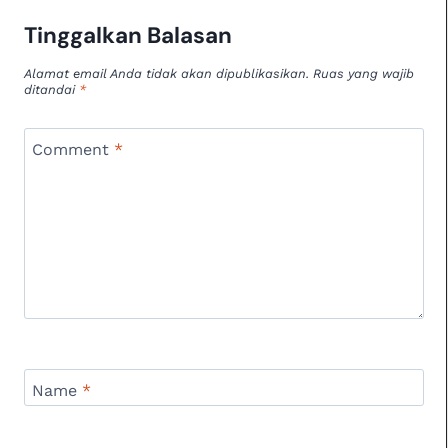
Tinggalkan Balasan
Alamat email Anda tidak akan dipublikasikan.
Ruas yang wajib
ditandai
*
Comment
*
Name
*