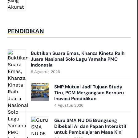
PENDIDIKAN
Buktikan Suara Emas, Khanza Kineta Raih
Juara Nasional Solo Lagu Yamaha PMC
Indonesia
6 Agustus 2026
SMP Mutual Jadi Tujuan Study
Tiru, PCM Mergangsan Berburu
Inovasi Pendidikan
4 Agustus 2026
Guru SMA NU 05 Brangsong
Dibekali AI dan Papan Interaktif
untuk Pembelajaran Masa Kini