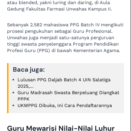
atau blended, yakni luring dan daring, di Aula
Gedung Fakultas Farmasi Unwahas Kampus II.
Sebanyak 2.582 mahasiswa PPG Batch IV mengikuti
prosesi pengukuhan sebagai Guru Profesional.
Unwahas juga menjadi satu-satunya perguruan
tinggi swasta penyelenggara Program Pendidikan
Profesi Guru (PPG) di bawah Kementerian Agama.
Baca juga:
Lulusan PPG Daljab Batch 4 UIN Salatiga
2025,…
Guru Madrasah Swasta Berpeluang Diangkat
PPPK
UKMPPG Dibuka, Ini Cara Pendaftarannya
Guru Mewarisi Nilai-Nilai Luhur