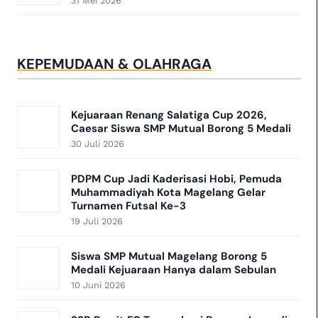
31 Mei 2026
KEPEMUDAAN & OLAHRAGA
Kejuaraan Renang Salatiga Cup 2026,
Caesar Siswa SMP Mutual Borong 5 Medali
30 Juli 2026
PDPM Cup Jadi Kaderisasi Hobi, Pemuda
Muhammadiyah Kota Magelang Gelar
Turnamen Futsal Ke-3
19 Juli 2026
Siswa SMP Mutual Magelang Borong 5
Medali Kejuaraan Hanya dalam Sebulan
10 Juni 2026