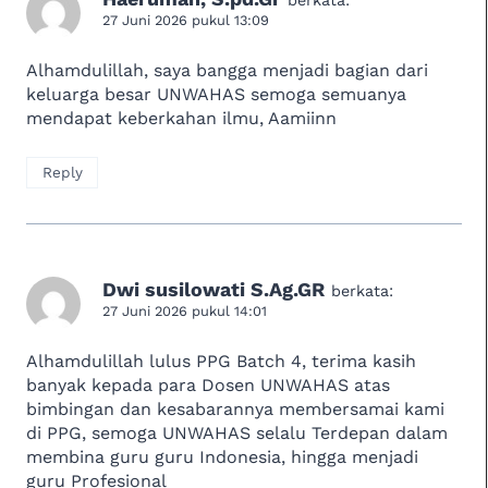
berkata:
27 Juni 2026 pukul 13:09
Alhamdulillah, saya bangga menjadi bagian dari
keluarga besar UNWAHAS semoga semuanya
mendapat keberkahan ilmu, Aamiinn
Reply
Dwi susilowati S.Ag.GR
berkata:
27 Juni 2026 pukul 14:01
Alhamdulillah lulus PPG Batch 4, terima kasih
banyak kepada para Dosen UNWAHAS atas
bimbingan dan kesabarannya membersamai kami
di PPG, semoga UNWAHAS selalu Terdepan dalam
membina guru guru Indonesia, hingga menjadi
guru Profesional