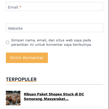
Email
*
Website
Simpan nama, email, dan situs web saya pada
peramban ini untuk komentar saya berikutnya.
TERPOPULER
Ribuan Paket Shopee Stuck di DC
Semarang, Masyarakat…