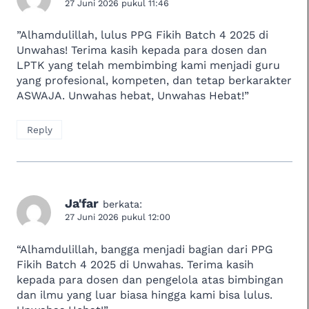
27 Juni 2026 pukul 11:46
​”Alhamdulillah, lulus PPG Fikih Batch 4 2025 di
Unwahas! Terima kasih kepada para dosen dan
LPTK yang telah membimbing kami menjadi guru
yang profesional, kompeten, dan tetap berkarakter
ASWAJA. Unwahas hebat, Unwahas Hebat!”
Reply
Ja'far
berkata:
27 Juni 2026 pukul 12:00
“Alhamdulillah, bangga menjadi bagian dari PPG
Fikih Batch 4 2025 di Unwahas. Terima kasih
kepada para dosen dan pengelola atas bimbingan
dan ilmu yang luar biasa hingga kami bisa lulus.