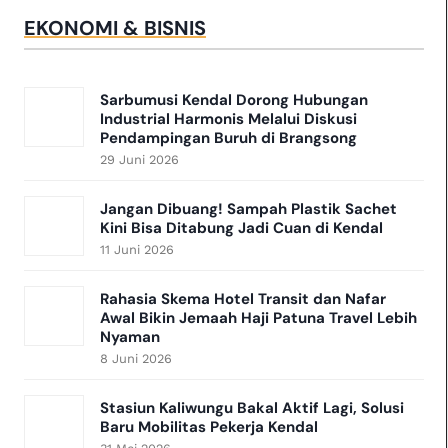
EKONOMI & BISNIS
Sarbumusi Kendal Dorong Hubungan
Industrial Harmonis Melalui Diskusi
Pendampingan Buruh di Brangsong
29 Juni 2026
Jangan Dibuang! Sampah Plastik Sachet
Kini Bisa Ditabung Jadi Cuan di Kendal
11 Juni 2026
Rahasia Skema Hotel Transit dan Nafar
Awal Bikin Jemaah Haji Patuna Travel Lebih
Nyaman
8 Juni 2026
Stasiun Kaliwungu Bakal Aktif Lagi, Solusi
Baru Mobilitas Pekerja Kendal