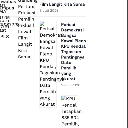
Film Langit Kita Sama
3 Juli 2026
Perisai
Demokrasi
Bangsa
Kawal Pleno
KPU Kendal,
Tegaskan
Pentingnya
Data
Pemilih
yang
Akurat
2 Juli 2026