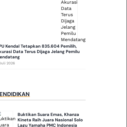
PU Kendal Tetapkan 835.604 Pemilih,
kurasi Data Terus Dijaga Jelang Pemilu
endatang
Juli 2026
ENDIDIKAN
Buktikan Suara Emas, Khanza
Kineta Raih Juara Nasional Solo
Lagu Yamaha PMC Indonesia