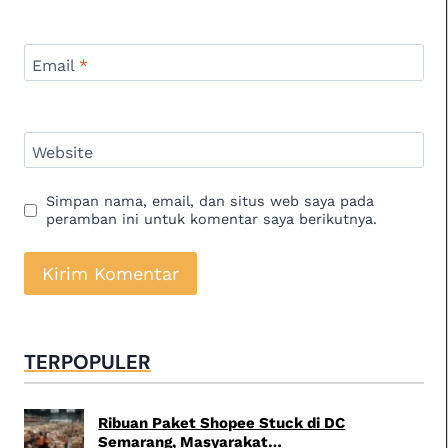
Email
*
Website
Simpan nama, email, dan situs web saya pada
peramban ini untuk komentar saya berikutnya.
TERPOPULER
Ribuan Paket Shopee Stuck di DC
Semarang, Masyarakat…