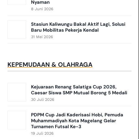
Nyaman
8 Juni 2026
Stasiun Kaliwungu Bakal Aktif Lagi, Solusi
Baru Mobilitas Pekerja Kendal
31 Mei 2026
KEPEMUDAAN & OLAHRAGA
Kejuaraan Renang Salatiga Cup 2026,
Caesar Siswa SMP Mutual Borong 5 Medali
30 Juli 2026
PDPM Cup Jadi Kaderisasi Hobi, Pemuda
Muhammadiyah Kota Magelang Gelar
Turnamen Futsal Ke-3
19 Juli 2026