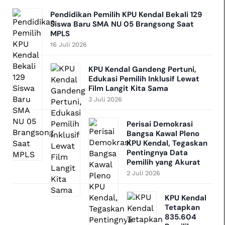
Pendidikan Pemilih KPU Kendal Bekali 129
Siswa Baru SMA NU 05 Brangsong Saat
MPLS
16 Juli 2026
KPU Kendal Gandeng Pertuni,
Edukasi Pemilih Inklusif Lewat
Film Langit Kita Sama
3 Juli 2026
Perisai Demokrasi
Bangsa Kawal Pleno
KPU Kendal, Tegaskan
Pentingnya Data
Pemilih yang Akurat
2 Juli 2026
KPU Kendal
Tetapkan
835.604