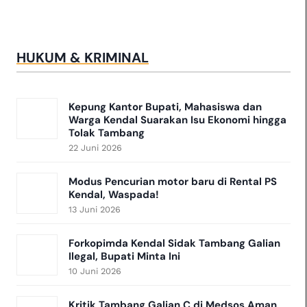
HUKUM & KRIMINAL
Kepung Kantor Bupati, Mahasiswa dan
Warga Kendal Suarakan Isu Ekonomi hingga
Tolak Tambang
22 Juni 2026
​Modus Pencurian motor baru di Rental PS
Kendal, Waspada!
13 Juni 2026
Forkopimda Kendal Sidak Tambang Galian
Ilegal, Bupati Minta Ini
10 Juni 2026
Kritik Tambang Galian C di Medsos Aman,