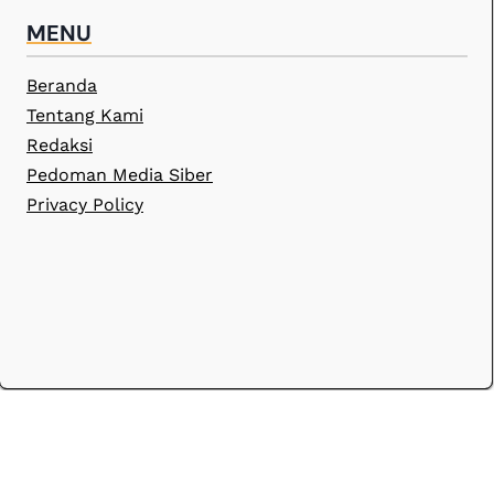
MENU
Beranda
Tentang Kami
Redaksi
Pedoman Media Siber
Privacy Policy
© 2026 Infosemarangraya.com