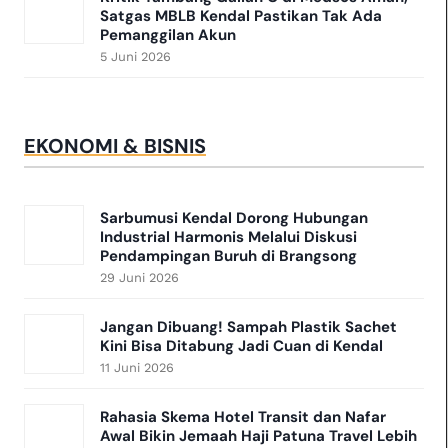
Satgas MBLB Kendal Pastikan Tak Ada
Pemanggilan Akun
5 Juni 2026
EKONOMI & BISNIS
Sarbumusi Kendal Dorong Hubungan
Industrial Harmonis Melalui Diskusi
Pendampingan Buruh di Brangsong
29 Juni 2026
Jangan Dibuang! Sampah Plastik Sachet
Kini Bisa Ditabung Jadi Cuan di Kendal
11 Juni 2026
Rahasia Skema Hotel Transit dan Nafar
Awal Bikin Jemaah Haji Patuna Travel Lebih