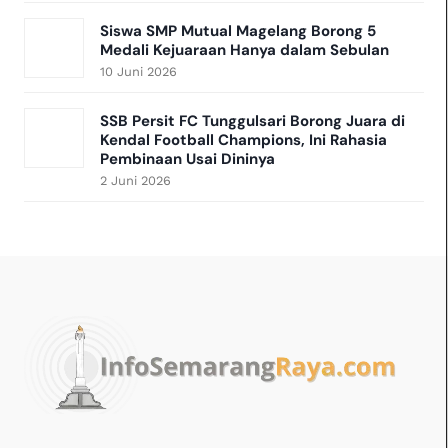
Siswa SMP Mutual Magelang Borong 5
Medali Kejuaraan Hanya dalam Sebulan
10 Juni 2026
SSB Persit FC Tunggulsari Borong Juara di
Kendal Football Champions, Ini Rahasia
Pembinaan Usai Dininya
2 Juni 2026