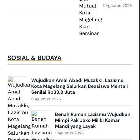
3 Agustus 2026
SOSIAL & BUDAYA
Wujudkan Amal Abadi Muzakki, Lazismu
Kota Magelang Salurkan Beasiswa Mentari
Senilai Rp33,8 Juta
6 Agustus 2026
Benah Rumah Lazismu Wujudkan
Mimpi Pak Joko Miliki Kamar
Mandi yang Layak
1 Agustus 2026